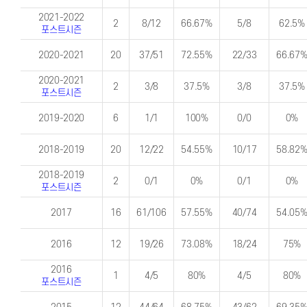
2021-2022
2
8/12
66.67%
5/8
62.5%
포스트시즌
2020-2021
20
37/51
72.55%
22/33
66.67
2020-2021
2
3/8
37.5%
3/8
37.5%
포스트시즌
2019-2020
6
1/1
100%
0/0
0%
2018-2019
20
12/22
54.55%
10/17
58.82
2018-2019
2
0/1
0%
0/1
0%
포스트시즌
2017
16
61/106
57.55%
40/74
54.05
2016
12
19/26
73.08%
18/24
75%
2016
1
4/5
80%
4/5
80%
포스트시즌